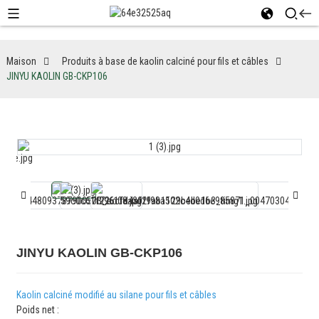
Maison
Produits à base de kaolin calciné pour fils et câbles
JINYU KAOLIN GB-CKP106
JINYU KAOLIN GB-CKP106
Kaolin calciné modifié au silane pour fils et câbles
Poids net :