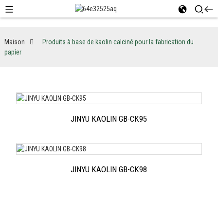
Maison
Produits à base de kaolin calciné pour la fabrication du
papier
JINYU KAOLIN GB-CK95
JINYU KAOLIN GB-CK98