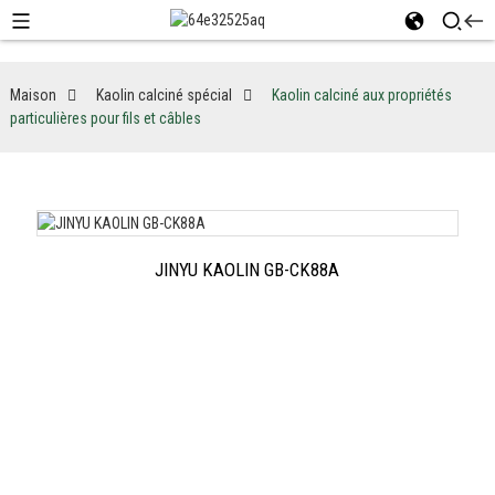
Maison
Kaolin calciné spécial
Kaolin calciné aux propriétés
particulières pour fils et câbles
JINYU KAOLIN GB-CK88A