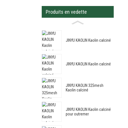
Produits en vedette
JINYU KAOLIN Kaolin calciné
JINYU KAOLIN Kaolin calciné
JINYU KAOLIN 325mesh
Kaolin calciné
JINYU KAOLIN Kaolin calciné
pour outremer