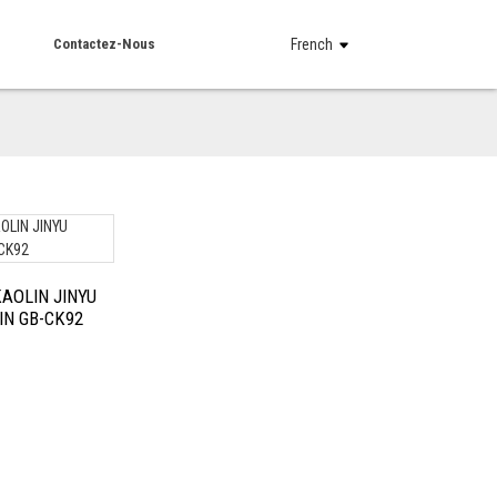
Contactez-Nous
French
KAOLIN JINYU
IN GB-CK92