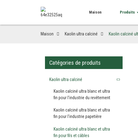
Maison
Produits
Maison
Kaolin ultra calciné
Kaolin calciné ult
Catégories de produits
Kaolin ultra calciné
Kaolin calciné ultra blanc et ultra
fin pour l'industrie du revêtement
Kaolin calciné ultra blanc et ultra
fin pour l'industrie papetière
Kaolin calciné ultra blanc et ultra
fin pour fils et câbles