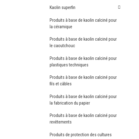
Kaolin superfin
Produits à base de kaolin calciné pour
la céramique
Produits à base de kaolin calciné pour
le caoutchouc
Produits à base de kaolin calciné pour
plastiques techniques
Produits à base de kaolin calciné pour
fils et câbles
Produits à base de kaolin calciné pour
la fabrication du papier
Produits à base de kaolin calciné pour
revêtements
Produits de protection des cultures