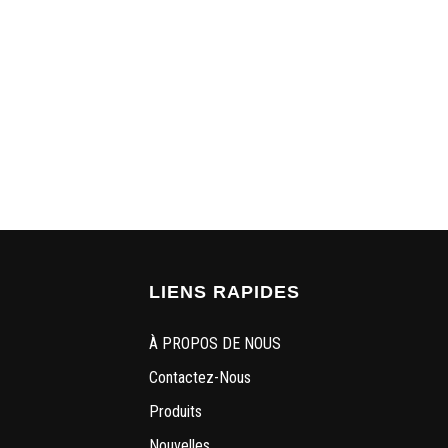
LIENS RAPIDES
À PROPOS DE NOUS
Contactez-Nous
Produits
Nouvelles