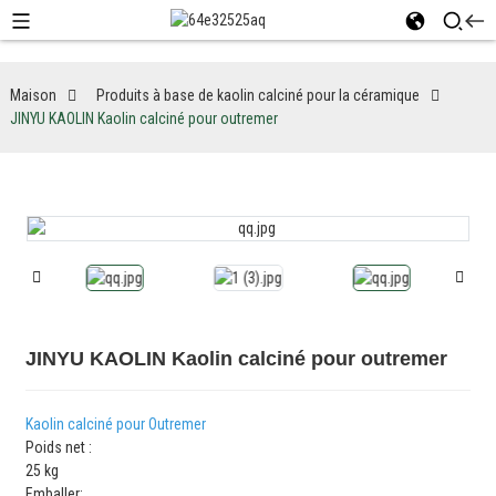
Maison
Produits à base de kaolin calciné pour la céramique
JINYU KAOLIN Kaolin calciné pour outremer
JINYU KAOLIN Kaolin calciné pour outremer
Kaolin calciné pour Outremer
Poids net :
25 kg
Emballer: