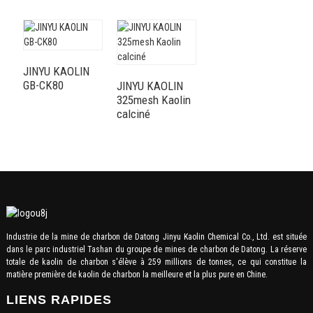
JINYU KAOLIN
GB-CK80
JINYU KAOLIN
325mesh Kaolin
calciné
Industrie de la mine de charbon de Datong Jinyu Kaolin Chemical Co., Ltd. est située
dans le parc industriel Tashan du groupe de mines de charbon de Datong. La réserve
totale de kaolin de charbon s'élève à 259 millions de tonnes, ce qui constitue la
matière première de kaolin de charbon la meilleure et la plus pure en Chine.
LIENS RAPIDES