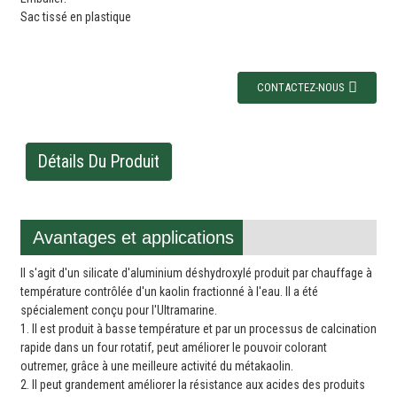
Sac tissé en plastique
CONTACTEZ-NOUS
Détails Du Produit
Avantages et applications
Il s'agit d'un silicate d'aluminium déshydroxylé produit par chauffage à
température contrôlée d'un kaolin fractionné à l'eau. Il a été
spécialement conçu pour l'Ultramarine.
1. Il est produit à basse température et par un processus de calcination
rapide dans un four rotatif, peut améliorer le pouvoir colorant
outremer, grâce à une meilleure activité du métakaolin.
2. Il peut grandement améliorer la résistance aux acides des produits