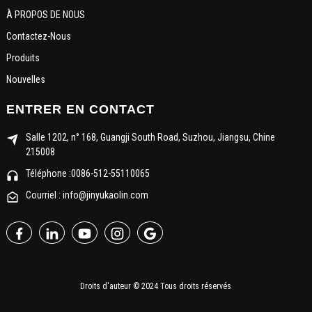
À PROPOS DE NOUS
Contactez-Nous
Produits
Nouvelles
ENTRER EN CONTACT
Salle 1202, n° 168, Guangji South Road, Suzhou, Jiangsu, Chine
215008
Téléphone :0086-512-55110065
Courriel : info@jinyukaolin.com
Droits d'auteur © 2024 Tous droits réservés