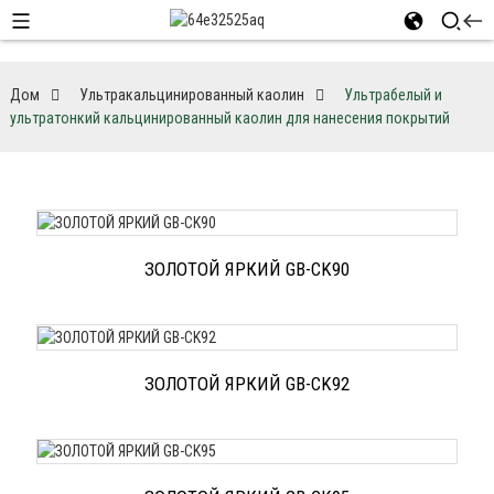
Дом
Ультракальцинированный каолин
Ультрабелый и
ультратонкий кальцинированный каолин для нанесения покрытий
ЗОЛОТОЙ ЯРКИЙ GB-CK90
ЗОЛОТОЙ ЯРКИЙ GB-CK92