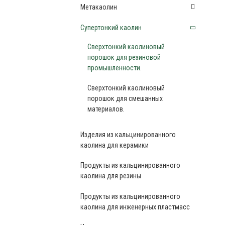
Метакаолин
Супертонкий каолин
Сверхтонкий каолиновый
порошок для резиновой
промышленности.
Сверхтонкий каолиновый
порошок для смешанных
материалов.
Изделия из кальцинированного
каолина для керамики
Продукты из кальцинированного
каолина для резины
Продукты из кальцинированного
каолина для инженерных пластмасс