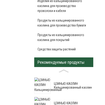
Изделия из кальцинированного
каолина для производства
проволоки и кабеля
Продукты из кальцинированного
каолина для производства бумаги
Продукты из кальцинированного
каолина для покрытий
Средства защиты растений
Рекомендуемые продукты
ЦЗИНЬЮ КАОЛИН
Кальцинированный каолин
ЦЗИНЬЮ КАОЛИН