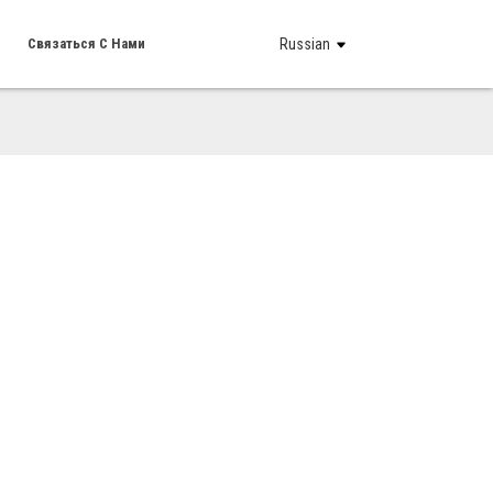
Связаться С Нами
Russian