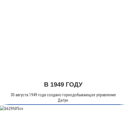
В 1949 ГОДУ
30 августа 1949 года создано горнодобывающее управление
Датун.