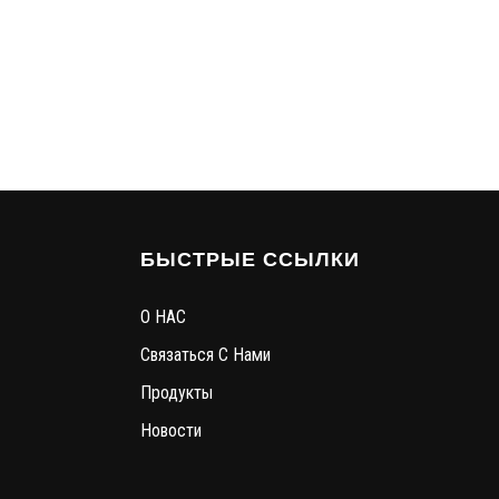
БЫСТРЫЕ ССЫЛКИ
О НАС
Связаться С Нами
Продукты
Новости