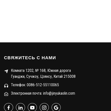
СВЯЖИТЕСЬ С НАМИ
Комната 1202, № 168, Южная дорога
Гуанджи, Сучжоу, Цзянсу, Китай 215008
Телефон: 0086-512-55110065
Электронная почта: info@jinyukaolin.com