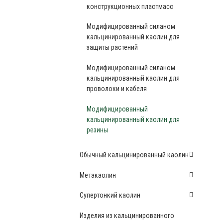
конструкционных пластмасс
Модифицированный силаном
кальцинированный каолин для
защиты растений
Модифицированный силаном
кальцинированный каолин для
проволоки и кабеля
Модифицированный
кальцинированный каолин для
резины
Обычный кальцинированный каолин
Метакаолин
Супертонкий каолин
Изделия из кальцинированного