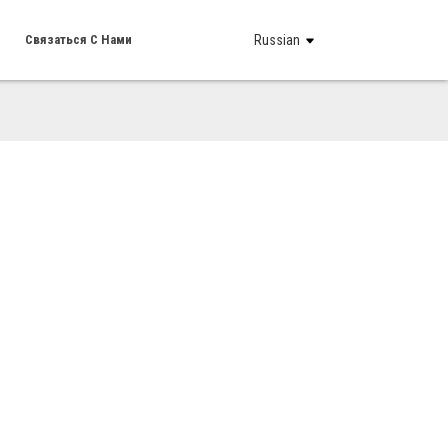
Связаться С Нами
Russian