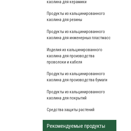
каолина для керамики
Продукты из кальцинированного
каолина для резины
Продукты из кальцинированного
каолина для инженерных пластмасс
Изделия из кальцинированного
каолина для производства
проволоки и кабеля
Продукты из кальцинированного
каолина для производства бумаги
Продукты из кальцинированного
каолина для покрытий
Средства защиты растений
Рекомендуемые продукты