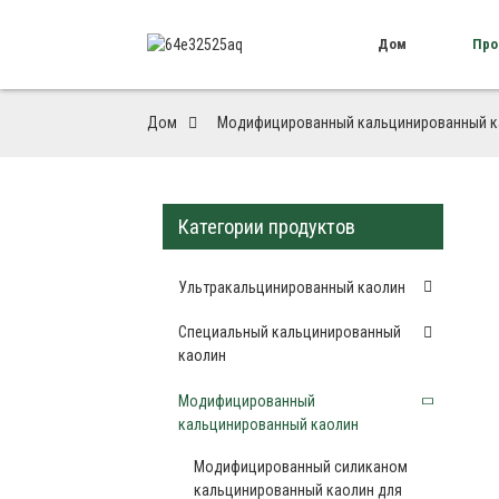
Дом
Про
Дом
Модифицированный кальцинированный к
Категории продуктов
Ультракальцинированный каолин
Специальный кальцинированный
каолин
Модифицированный
кальцинированный каолин
Модифицированный силиканом
кальцинированный каолин для