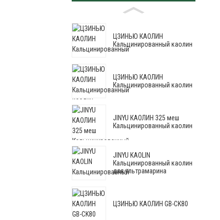
ЦЗИНЬЮ КАОЛИН
Кальцинированный каолин
ЦЗИНЬЮ КАОЛИН
Кальцинированный каолин
JINYU КАОЛИН 325 меш
Кальцинированный каолин
JINYU KAOLIN
Кальцинированный каолин
для ультрамарина
ЦЗИНЬЮ КАОЛИН GB-CK80