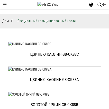
Дом
Специальный кальцинированный каолин
ЦЗИНЬЮ КАОЛИН GB-CK88C
ЦЗИНЬЮ КАОЛИН GB-CK88A
ЗОЛОТОЙ ЯРКИЙ GB-CK88B