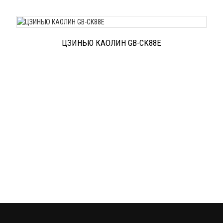
ЦЗИНЬЮ КАОЛИН GB-CK88E