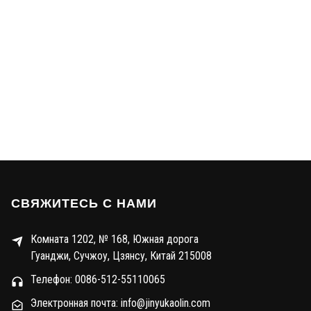
СВЯЖИТЕСЬ С НАМИ
Комната 1202, № 168, Южная дорога
Гуанджи, Сучжоу, Цзянсу, Китай 215008
Телефон: 0086-512-55110065
Электронная почта: info@jinyukaolin.com