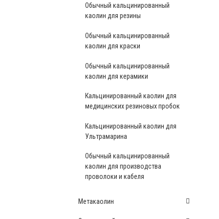
Обычный кальцинированный
каолин для резины
Обычный кальцинированный
каолин для краски
Обычный кальцинированный
каолин для керамики
Кальцинированный каолин для
медицинских резиновых пробок
Кальцинированный каолин для
Ультрамарина
Обычный кальцинированный
каолин для производства
проволоки и кабеля
Метакаолин