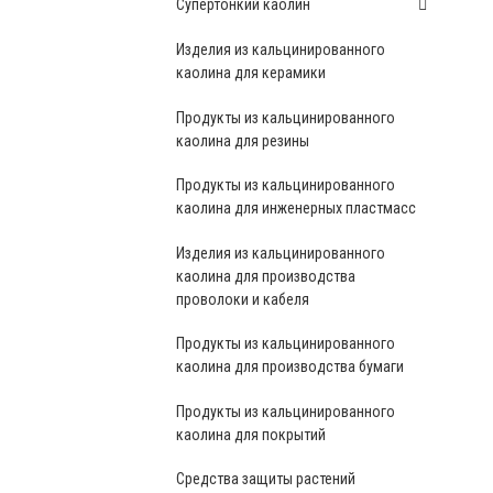
Супертонкий каолин
Изделия из кальцинированного
каолина для керамики
Продукты из кальцинированного
каолина для резины
Продукты из кальцинированного
каолина для инженерных пластмасс
Изделия из кальцинированного
каолина для производства
проволоки и кабеля
Продукты из кальцинированного
каолина для производства бумаги
Продукты из кальцинированного
каолина для покрытий
Средства защиты растений