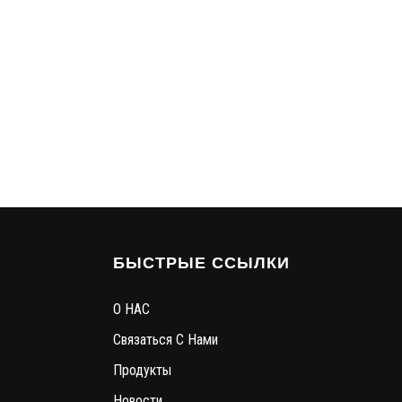
БЫСТРЫЕ ССЫЛКИ
О НАС
Связаться С Нами
Продукты
Новости