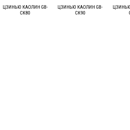
ЦЗИНЬЮ КАОЛИН GB-
ЦЗИНЬЮ КАОЛИН GB-
ЦЗИНЬЮ
CK80
CK90