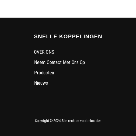
SNELLE KOPPELINGEN
OVER ONS
Neem Contact Met Ons Op
Producten
Nieuws
Copyright © 2024 Alle rechten voorbehouden