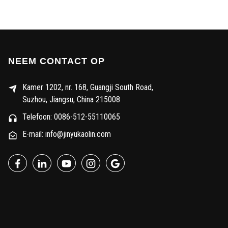
NEEM CONTACT OP
Kamer 1202, nr. 168, Guangji South Road,
Suzhou, Jiangsu, China 215008
Telefoon: 0086-512-55110065
E-mail: info@jinyukaolin.com