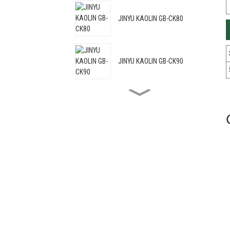
JINYU KAOLIN GB-CK80
JINYU KAOLIN GB-CK90
JINYU KAOLIN GB-CK88C
JINYU KAOLIN GB-HRM95
JINYU KAOLIN GB-HRM98