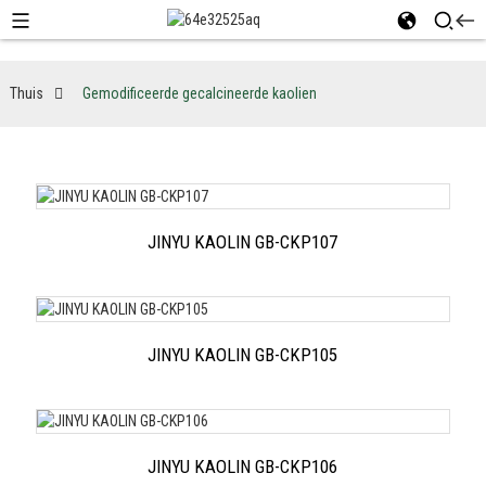
Thuis
Gemodificeerde gecalcineerde kaolien
JINYU KAOLIN GB-CKP107
JINYU KAOLIN GB-CKP105
JINYU KAOLIN GB-CKP106