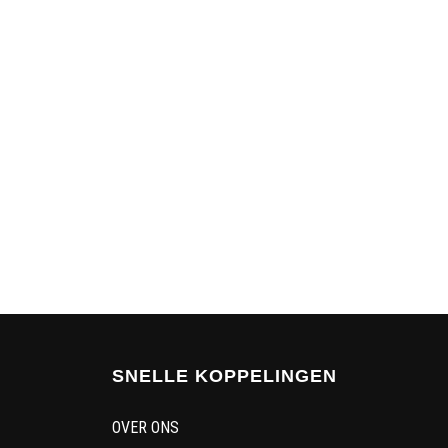
SNELLE KOPPELINGEN
OVER ONS