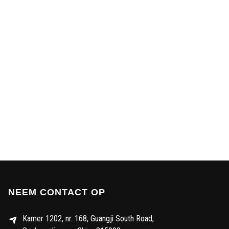
NEEM CONTACT OP
Kamer 1202, nr. 168, Guangji South Road,