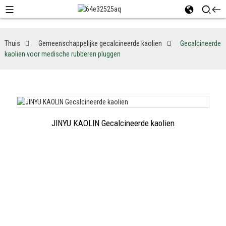
Thuis
Gemeenschappelijke gecalcineerde kaolien
Gecalcineerde
kaolien voor medische rubberen pluggen
JINYU KAOLIN Gecalcineerde kaolien