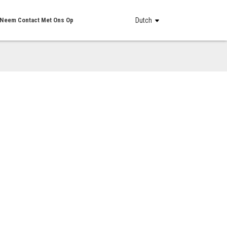
Neem Contact Met Ons Op
Dutch