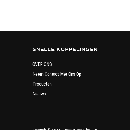
SNELLE KOPPELINGEN
OVER ONS
Neem Contact Met Ons Op
Producten
Nieuws