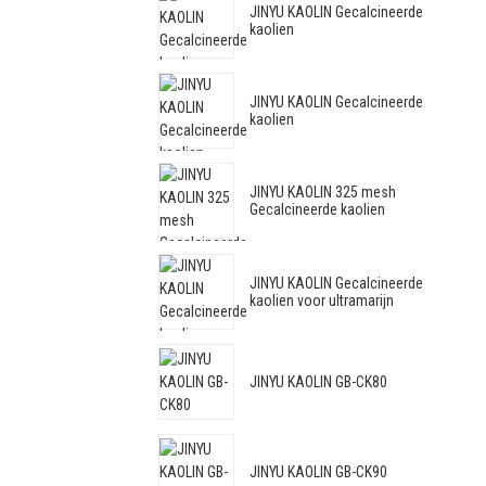
JINYU KAOLIN Gecalcineerde
kaolien
JINYU KAOLIN Gecalcineerde
kaolien
JINYU KAOLIN 325 mesh
Gecalcineerde kaolien
JINYU KAOLIN Gecalcineerde
kaolien voor ultramarijn
JINYU KAOLIN GB-CK80
JINYU KAOLIN GB-CK90