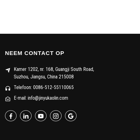
NEEM CONTACT OP
Kamer 1202, nr. 168, Guangji South Road,
Suzhou, Jiangsu, China 215008
Telefoon: 0086-512-55110065
E-mail: info@jinyukaolin.com