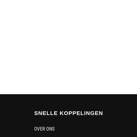
SNELLE KOPPELINGEN
OVER ONS