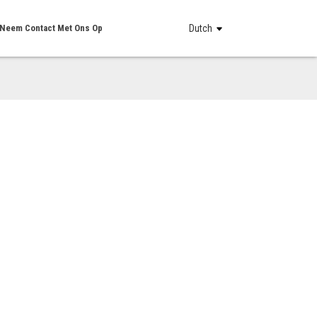
Neem Contact Met Ons Op
Dutch