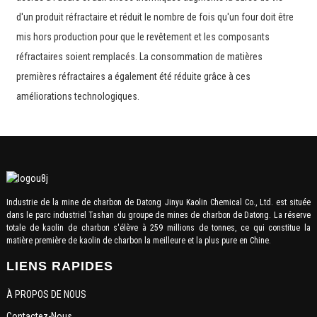
d'un produit réfractaire et réduit le nombre de fois qu'un four doit être
mis hors production pour que le revêtement et les composants
réfractaires soient remplacés. La consommation de matières
premières réfractaires a également été réduite grâce à ces
améliorations technologiques.
Industrie de la mine de charbon de Datong Jinyu Kaolin Chemical Co., Ltd. est située
dans le parc industriel Tashan du groupe de mines de charbon de Datong. La réserve
totale de kaolin de charbon s'élève à 259 millions de tonnes, ce qui constitue la
matière première de kaolin de charbon la meilleure et la plus pure en Chine.
LIENS RAPIDES
À PROPOS DE NOUS
Contactez-Nous