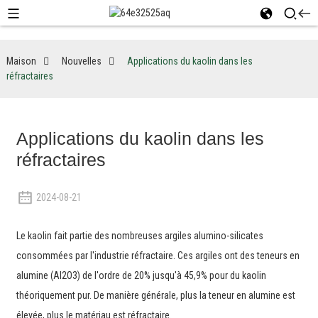
Maison
Nouvelles
Applications du kaolin dans les
réfractaires
Applications du kaolin dans les
réfractaires
2024-08-21
Le kaolin fait partie des nombreuses argiles alumino-silicates
consommées par l'industrie réfractaire. Ces argiles ont des teneurs en
alumine (Al2O3) de l'ordre de 20% jusqu'à 45,9% pour du kaolin
théoriquement pur. De manière générale, plus la teneur en alumine est
élevée, plus le matériau est réfractaire.