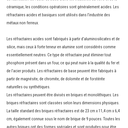
céramique, les conditions opératoires sont généralement acides. Les
réfractaires acides et basiques sont utilisés dans l’industrie des
métaux non ferreux.
Les réfractaires acides sont fabriqués à partir d'aluminosilicates et de
silice, mais ceux à forte teneur en alumine sont considérés comme
essentiellement neutres. Ce type de réfractaire peut éliminer tout
phosphore présent dans un four, ce qui peut nuire à la qualité du fer et
de l'acier produits. Les réfractaires de base peuvent être fabriqués à
partir de magnésite, de chromite, de dolomite et de forstérite
naturelles ou synthétiques.
Les réfractaires peuvent être divisés en briques et monolithiques. Les
briques réfractaires sont classées selon leurs dimensions physiques.
La taille standard des briques réfractaires est de 23 cm x 11,4 cm x 6,4
cm, également connue sous le nom de brique de 9 pouces. Toutes les
autres briques ont des formes spéciales et sont produites pour être