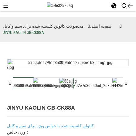
صفحه اصلی
محصولات کائولن کلسینه شده برای سیم و کابل
JINYU KAOLIN GB-CK88A
JINYU KAOLIN GB-CK88A
کائولن کلسینه شده با خواص ویژه برای سیم و کابل
وزن خالص：