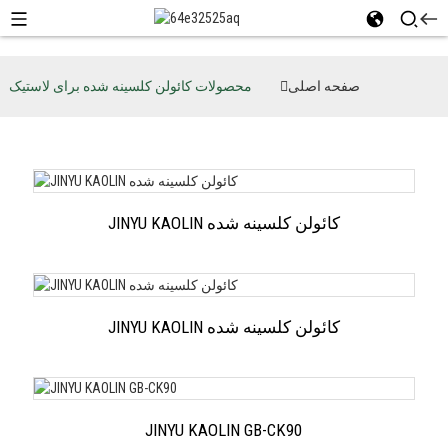
صفحه اصلی
محصولات کائولن کلسینه شده برای لاستیک
JINYU KAOLIN کائولن کلسینه شده
JINYU KAOLIN کائولن کلسینه شده
JINYU KAOLIN GB-CK90