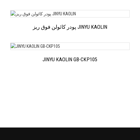
پودر کائولن فوق ریز JINYU KAOLIN
JINYU KAOLIN GB-CKP105