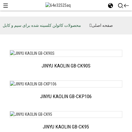
صفحه اصلی
محصولات کائولن کلسینه شده برای سیم و کابل
JINYU KAOLIN GB-CK90S
JINYU KAOLIN GB-CKP106
JINYU KAOLIN GB-CK95