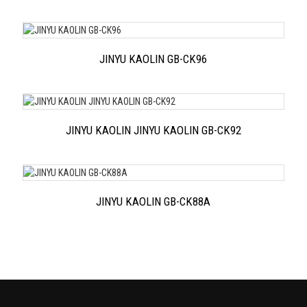
JINYU KAOLIN GB-CK96
JINYU KAOLIN JINYU KAOLIN GB-CK92
JINYU KAOLIN GB-CK88A