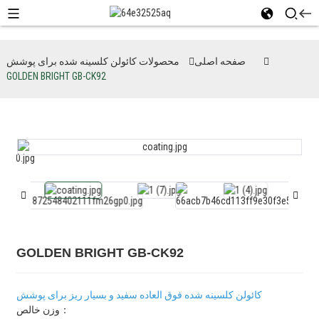
صفحه اصلی
محصولات کائولن کلسینه شده برای پوشش
GOLDEN BRIGHT GB-CK92
GOLDEN BRIGHT GB-CK92
کائولن کلسینه شده فوق العاده سفید و بسیار ریز برای پوشش
وزن خالص：