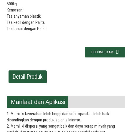
500kg
Kemasan:
Tas anyaman plastik
Tas kecil dengan Pallts
Tas besar dengan Palet
HUBUNGI KAMI
Detail Produk
Manfaat dan Aplikasi
1. Memiliki kecerahan lebih tinggi dan sifat opasitas lebih baik
dibandingkan dengan produk sejenis lainnya.
2. Memiliki dispersi yang sangat baik dan daya serap minyak yang