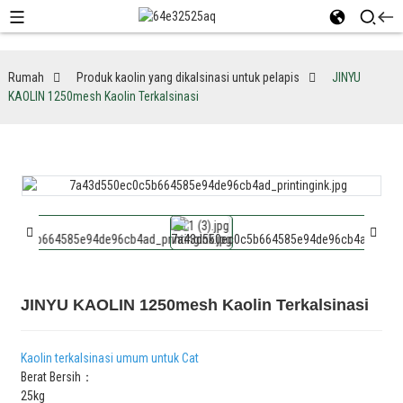
Rumah
Produk kaolin yang dikalsinasi untuk pelapis
JINYU
KAOLIN 1250mesh Kaolin Terkalsinasi
JINYU KAOLIN 1250mesh Kaolin Terkalsinasi
Kaolin terkalsinasi umum untuk Cat
Berat Bersih：
25kg