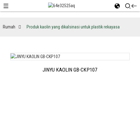
Rumah
Produk kaolin yang dikalsinasi untuk plastik rekayasa
JINYU KAOLIN GB-CKP107