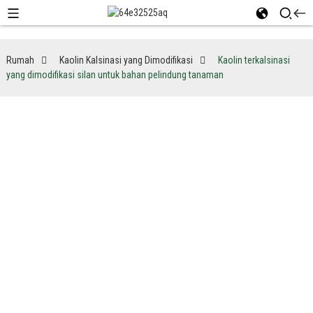
Rumah
Kaolin Kalsinasi yang Dimodifikasi
Kaolin terkalsinasi
yang dimodifikasi silan untuk bahan pelindung tanaman