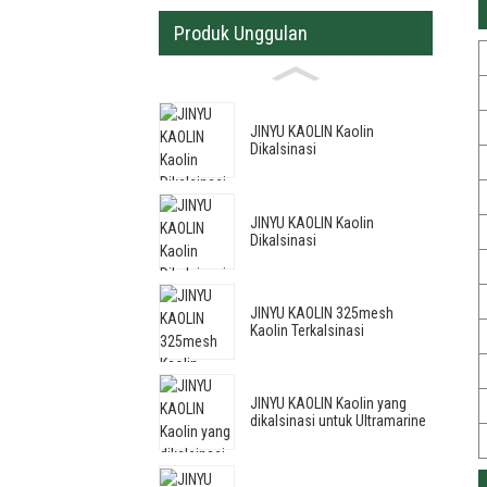
Produk Unggulan
JINYU KAOLIN Kaolin
Dikalsinasi
JINYU KAOLIN Kaolin
Dikalsinasi
JINYU KAOLIN 325mesh
Kaolin Terkalsinasi
JINYU KAOLIN Kaolin yang
dikalsinasi untuk Ultramarine