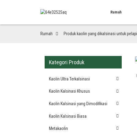
Rumah
Rumah
Produk kaolin yang dikalsinasi untuk pelap
Kategori Produk
Loading...
Loading...
Kaolin Ultra Terkalsinasi
Kaolin Kalsinasi Khusus
Kaolin Kalsinasi yang Dimodifikasi
Kaolin Kalsinasi Biasa
Metakaolin