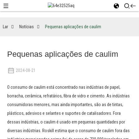
Lar
Notícias
Pequenas aplicações de caulim
Pequenas aplicações de caulim
2024-08-21
O consumo de caulim está concentrado nas indústrias de papel,
borracha, cerâmica, refratários, fibra de vidro e cimento. As indústrias
consumidoras menores, mas ainda importantes, são as de tintas,
plásticos, adesivos e selantes e suportes de catalisadores. Fora
dessas indústrias, o caulim é usado em pequenas quantidades por
diversas indústrias. Roskill estima que o consumo de caulim fora das