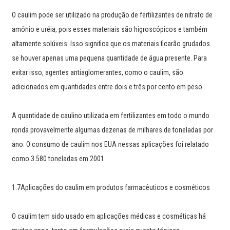
O caulim pode ser utilizado na produção de fertilizantes de nitrato de
amônio e uréia, pois esses materiais são higroscópicos e também
altamente solúveis. Isso significa que os materiais ficarão grudados
se houver apenas uma pequena quantidade de água presente. Para
evitar isso, agentes antiaglomerantes, como o caulim, são
adicionados em quantidades entre dois e três por cento em peso.
A quantidade de caulino utilizada em fertilizantes em todo o mundo
ronda provavelmente algumas dezenas de milhares de toneladas por
ano. O consumo de caulim nos EUA nessas aplicações foi relatado
como 3.580 toneladas em 2001.
1.7Aplicações do caulim em produtos farmacêuticos e cosméticos
O caulim tem sido usado em aplicações médicas e cosméticas há