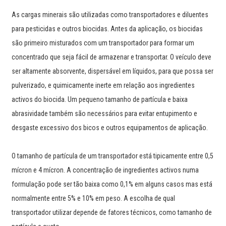
As cargas minerais são utilizadas como transportadores e diluentes
para pesticidas e outros biocidas. Antes da aplicação, os biocidas
são primeiro misturados com um transportador para formar um
concentrado que seja fácil de armazenar e transportar. O veículo deve
ser altamente absorvente, dispersável em líquidos, para que possa ser
pulverizado, e quimicamente inerte em relação aos ingredientes
activos do biocida. Um pequeno tamanho de partícula e baixa
abrasividade também são necessários para evitar entupimento e
desgaste excessivo dos bicos e outros equipamentos de aplicação.
O tamanho de partícula de um transportador está tipicamente entre 0,5
mícron e 4 mícron. A concentração de ingredientes activos numa
formulação pode ser tão baixa como 0,1% em alguns casos mas está
normalmente entre 5% e 10% em peso. A escolha de qual
transportador utilizar depende de fatores técnicos, como tamanho de