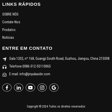
LINKS RÁPIDOS
SOBRE NÓS
Contate-Nos
Produtos
Notícias
ENTRE EM CONTATO
Sala 1202, nº 168, Guangji South Road, Suzhou, Jiangsu, China 215008
Telefone:0086-512-55110065
E-mail: info@jinyukaolin.com
Copyright © 2024 Todos os direitos reservados