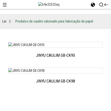
Lar
Produtos de caulim calcinado para fabricação de papel
JINYU CAULIM GB-CK95
JINYU CAULIM GB-CK98