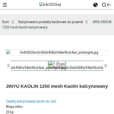
Dom
Kalcynowane produkty kaolinowe do powłok
JINYU KAOLIN
1250 mesh Kaolin kalcynowany
JINYU KAOLIN 1250 mesh Kaolin kalcynowany
Zwykły kalcynowany kaolin do farb
Waga netto:
25 kg