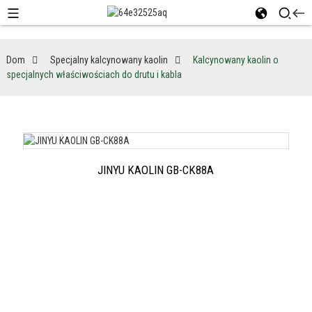
Dom
Specjalny kalcynowany kaolin
Kalcynowany kaolin o
specjalnych właściwościach do drutu i kabla
JINYU KAOLIN GB-CK88A