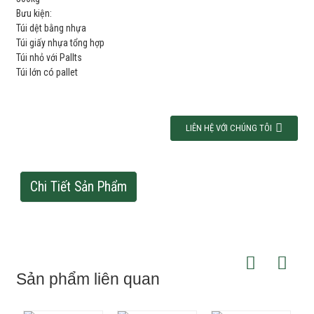
Bưu kiện:
Túi dệt bằng nhựa
Túi giấy nhựa tổng hợp
Túi nhỏ với Pallts
Túi lớn có pallet
LIÊN HỆ VỚI CHÚNG TÔI
Chi Tiết Sản Phẩm
Sản phẩm liên quan