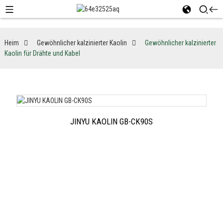
Heim
Gewöhnlicher kalzinierter Kaolin
Gewöhnlicher kalzinierter
Kaolin für Drähte und Kabel
JINYU KAOLIN GB-CK90S