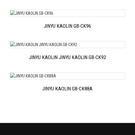
JINYU KAOLIN GB-CK96
JINYU KAOLIN JINYU KAOLIN GB-CK92
JINYU KAOLIN GB-CK88A