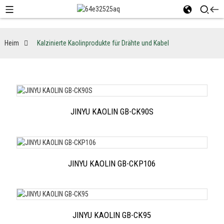
Heim
Kalzinierte Kaolinprodukte für Drähte und Kabel
JINYU KAOLIN GB-CK90S
JINYU KAOLIN GB-CKP106
JINYU KAOLIN GB-CK95